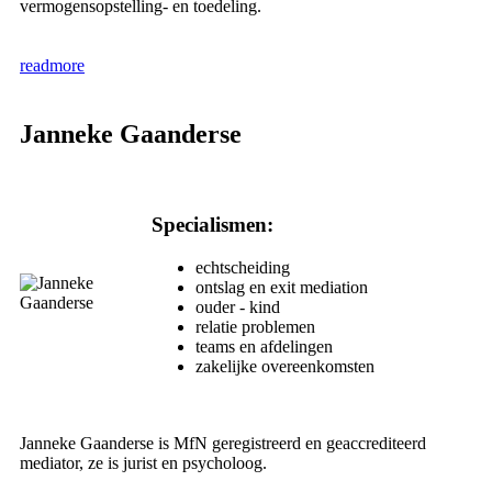
vermogensopstelling- en toedeling.
readmore
Janneke Gaanderse
Specialismen:
echtscheiding
ontslag en exit mediation
ouder - kind
relatie problemen
teams en afdelingen
zakelijke overeenkomsten
Janneke Gaanderse is MfN geregistreerd en geaccrediteerd
mediator, ze is jurist en psycholoog.