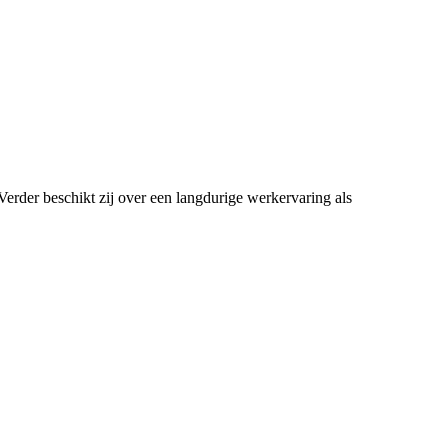
Verder beschikt zij over een langdurige werkervaring als