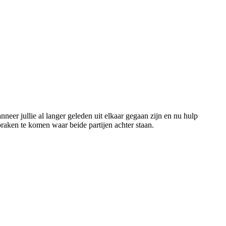
nneer jullie al langer geleden uit elkaar gegaan zijn en nu hulp
praken te komen waar beide partijen achter staan.