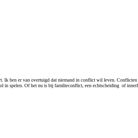
. Ik ben er van overtuigd dat niemand in conflict wil leven. Conflicten
in spelen. Of het nu is bij familieconflict, een echtscheiding of innerl