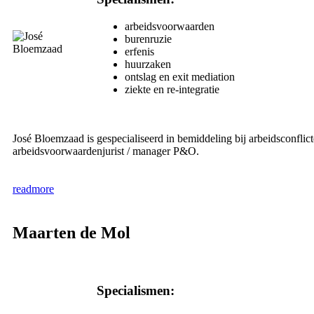
arbeidsvoorwaarden
burenruzie
erfenis
huurzaken
ontslag en exit mediation
ziekte en re-integratie
José Bloemzaad is gespecialiseerd in bemiddeling bij arbeidsconflict
arbeidsvoorwaardenjurist / manager P&O.
readmore
Maarten de Mol
Specialismen: