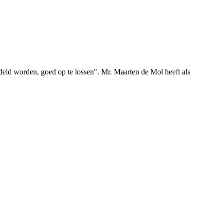
deld worden, goed op te lossen". Mr. Maarten de Mol heeft als