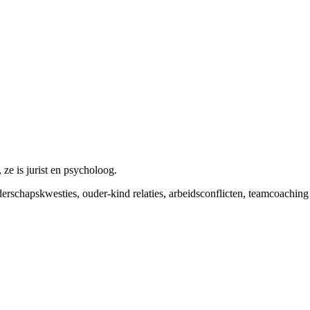
ze is jurist en psycholoog.
erschapskwesties, ouder-kind relaties, arbeidsconflicten, teamcoaching 