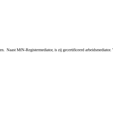
en. Naast MfN-Registermediator, is zij gecertificeerd arbeidsmediator. 