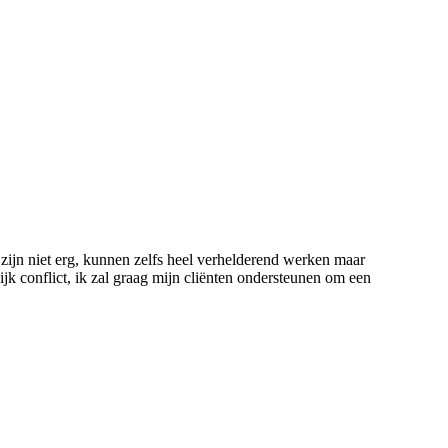
 zijn niet erg, kunnen zelfs heel verhelderend werken maar
ijk conflict, ik zal graag mijn cliënten ondersteunen om een