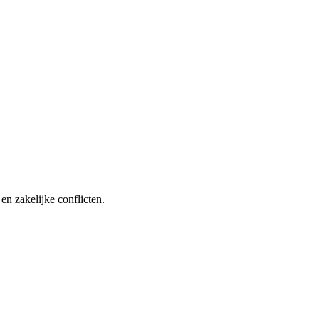
en zakelijke conflicten.