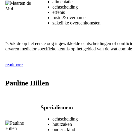
alimentatie
echtscheiding
erfenis
fusie & overname
zakelijke overeenkomsten
"Ook de op het eerste oog ingewikkelde echtscheidingen of conflict
ervaren mediator specifieke kennis op het gebied van de wat comple
readmore
Pauline Hillen
Specialismen:
echtscheiding
huurzaken
ouder - kind