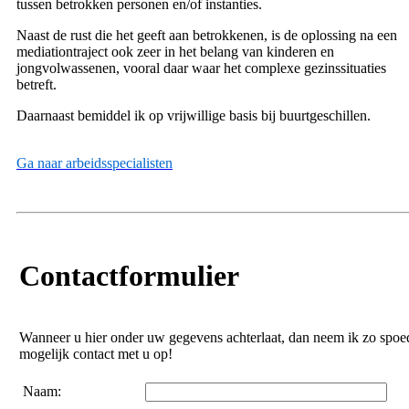
tussen betrokken personen en/of instanties.
Naast de rust die het geeft aan betrokkenen, is de oplossing na een
mediationtraject ook zeer in het belang van kinderen en
jongvolwassenen, vooral daar waar het complexe gezinssituaties
betreft.
Daarnaast bemiddel ik op vrijwillige basis bij buurtgeschillen.
Ga naar arbeidsspecialisten
Contactformulier
Wanneer u hier onder uw gegevens achterlaat, dan neem ik zo spoe
mogelijk contact met u op!
Naam: